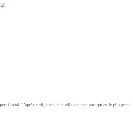
rt fluvial. L’après-midi, visite de la ville dont son port qui est le plus grand