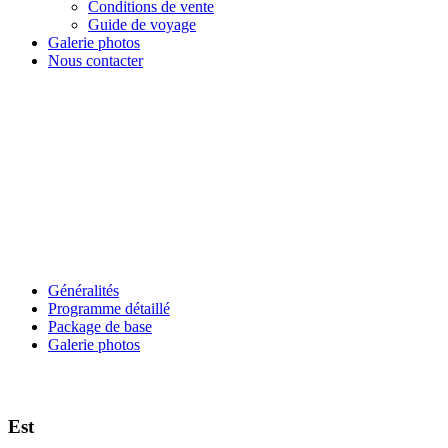
Conditions de vente
Guide de voyage
Galerie photos
Nous contacter
Généralités
Programme détaillé
Package de base
Galerie photos
Est