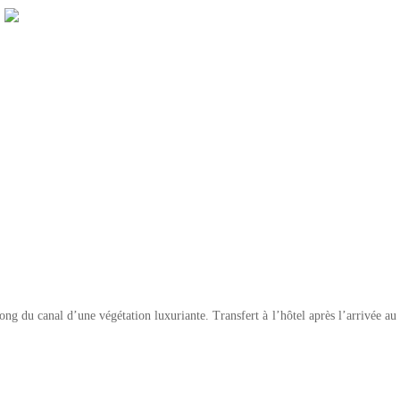
 du canal d’une végétation luxuriante. Transfert à l’hôtel après l’arrivée au po