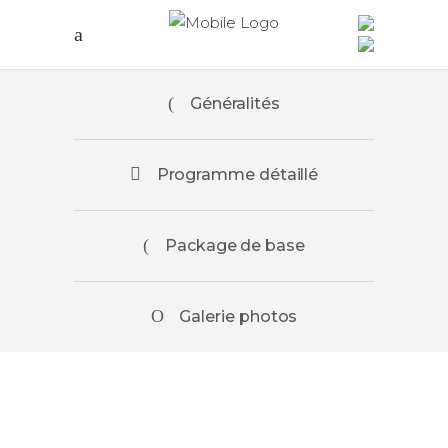
Généralités
Programme détaillé
Package de base
Galerie photos