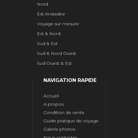
Nord
Est Andasibe
Voyage sur mesure
Est & Nord
Sud & Est
Sud & Nord Ouest
Sud Ouest & Est
NAVIGATION RAPIDE
Accueil
A propos
Condition de vente
Guide pratique de voyage
Galerie photos
Nous contacter