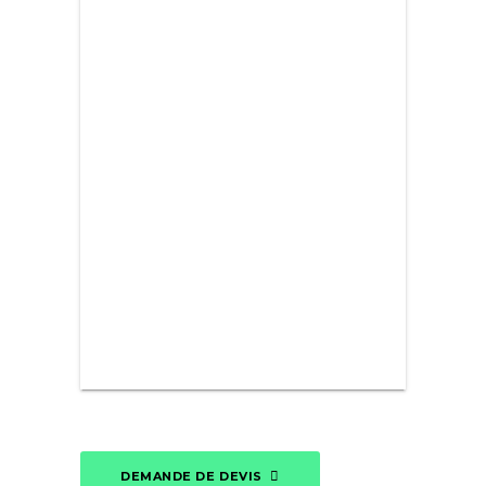
DEMANDE DE DEVIS