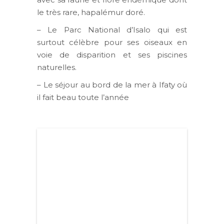
le très rare, hapalémur doré.
– Le Parc National d’Isalo qui est
surtout célèbre pour ses oiseaux en
voie de disparition et ses piscines
naturelles.
– Le séjour au bord de la mer à Ifaty où
il fait beau toute l’année