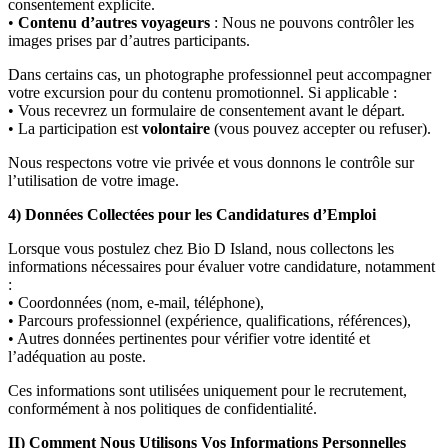
consentement explicite.
•
Contenu d’autres voyageurs
: Nous ne pouvons contrôler les
images prises par d’autres participants.
Dans certains cas, un photographe professionnel peut accompagner
votre excursion pour du contenu promotionnel. Si applicable :
• Vous recevrez un formulaire de consentement avant le départ.
• La participation est
volontaire
(vous pouvez accepter ou refuser).
Nous respectons votre vie privée et vous donnons le contrôle sur
l’utilisation de votre image.
4) Données Collectées pour les Candidatures d’Emploi
Lorsque vous postulez chez Bio D Island, nous collectons les
informations nécessaires pour évaluer votre candidature, notamment
:
• Coordonnées (nom, e-mail, téléphone),
• Parcours professionnel (expérience, qualifications, références),
• Autres données pertinentes pour vérifier votre identité et
l’adéquation au poste.
Ces informations sont utilisées uniquement pour le recrutement,
conformément à nos politiques de confidentialité.
II) Comment Nous Utilisons Vos Informations Personnelles