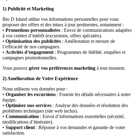
1) Publicité et Marketing
Bio D Island utilise vos informations personnelles pour vous
proposer des offres et des mises à jour pertinentes, notamment :
•
Promotions personnalisées
: Envoi de communications adaptées
à vos centres d’intérêt (excursions, offres spéciales).
•
Optimisation des publicités
: Amélioration et mesure de
l’efficacité de nos campagnes.
•
Activités d’engagement
: Programmes de fidélité, enquêtes et
campagnes promotionnelles.
Vous pouvez
gérer vos préférences marketing
à tout moment.
2) Amélioration de Votre Expérience
Nous utilisons vos données pour :
•
Organiser les excursions
: Fournir les détails nécessaires à notre
équipe.
•
Optimiser nos services
: Analyse des données et résolution des
problèmes techniques (site web inclus).
•
Communication
: Envoi d’informations essentielles (sécurité,
modifications d’itinéraire).
•
Support client
: Réponse à vos demandes et garantie de votre
satisfaction.