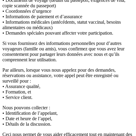
• Documents de voyage (détails du passeport, exigences de visa,
copie scannée du passeport)
• Coordonnées d’urgence
• Informations de paiement et d’assurance
• Informations médicales (antécédents, statut vaccinal, besoins
alimentaires ou médicaux)
• Demandes spéciales pouvant affecter votre participation.
Si vous fournissez des informations personnelles pour d’autres
voyageurs (famille ou amis), vous confirmez que vous avez leur
consentement pour partager leurs données avec nous et qu’ils
comprennent leur utilisation.
Par ailleurs, lorsque vous nous appelez pour des demandes,
réservations ou assistance, votre appel peut être enregistré ou
surveillé pour :
• Assurance qualité,
• Formation, et
• Service client.
Nous pouvons collecter :
• Identification de l’appelant,
• Date et heure de l’appel,
• Détails de la discussion.
Ceci nous permet de vous aider efficacement tout en maintenant des