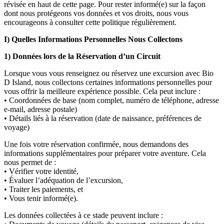
révisée en haut de cette page. Pour rester informé(e) sur la façon
dont nous protégeons vos données et vos droits, nous vous
encourageons à consulter cette politique régulièrement.
I) Quelles Informations Personnelles Nous Collectons
1) Données lors de la Réservation d’un Circuit
Lorsque vous vous renseignez ou réservez une excursion avec Bio
D Island, nous collectons certaines informations personnelles pour
vous offrir la meilleure expérience possible. Cela peut inclure :
• Coordonnées de base (nom complet, numéro de téléphone, adresse
e-mail, adresse postale)
• Détails liés à la réservation (date de naissance, préférences de
voyage)
Une fois votre réservation confirmée, nous demandons des
informations supplémentaires pour préparer votre aventure. Cela
nous permet de :
• Vérifier votre identité,
• Évaluer l’adéquation de l’excursion,
• Traiter les paiements, et
• Vous tenir informé(e).
Les données collectées à ce stade peuvent inclure :