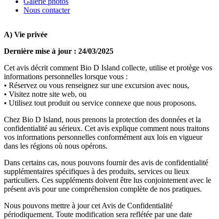
Galerie photos
Nous contacter
A) Vie privée
Dernière mise à jour : 24/03/2025
Cet avis décrit comment Bio D Island collecte, utilise et protège vos
informations personnelles lorsque vous :
• Réservez ou vous renseignez sur une excursion avec nous,
• Visitez notre site web, ou
• Utilisez tout produit ou service connexe que nous proposons.
Chez Bio D Island, nous prenons la protection des données et la
confidentialité au sérieux. Cet avis explique comment nous traitons
vos informations personnelles conformément aux lois en vigueur
dans les régions où nous opérons.
Dans certains cas, nous pouvons fournir des avis de confidentialité
supplémentaires spécifiques à des produits, services ou lieux
particuliers. Ces suppléments doivent être lus conjointement avec le
présent avis pour une compréhension complète de nos pratiques.
Nous pouvons mettre à jour cet Avis de Confidentialité
périodiquement. Toute modification sera reflétée par une date