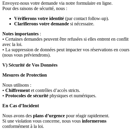
Envoyez-nous votre demande via notre formulaire en ligne.
Pour des raisons de sécurité, nous :
Vérifierons votre identité
(par contact follow-up).
Clarifierons votre demande
si nécessaire.
Notes importantes
:
• Certaines demandes peuvent être refusées si elles entrent en conflit
avec la loi.
• La suppression de données peut impacter vos réservations en cours
(nous vous préviendrons).
V) Sécurité de Vos Données
Mesures de Protection
Nous utilisons :
•
Chiffrement
et contrôles d’accès stricts.
•
Protocoles de sécurité
physiques et numériques.
En Cas d’Incident
Nous avons des
plans d’urgence
pour réagir rapidement.
Si une violation vous concerne, nous vous
informerons
conformément à la loi.