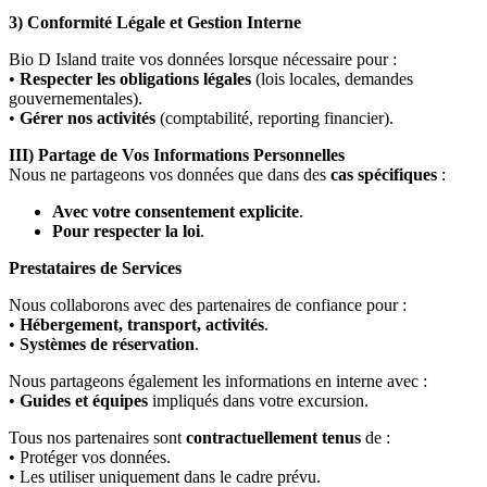
3) Conformité Légale et Gestion Interne
Bio D Island traite vos données lorsque nécessaire pour :
•
Respecter les obligations légales
(lois locales, demandes
gouvernementales).
•
Gérer nos activités
(comptabilité, reporting financier).
III) Partage de Vos Informations Personnelles
Nous ne partageons vos données que dans des
cas spécifiques
:
Avec votre consentement explicite
.
Pour respecter la loi
.
Prestataires de Services
Nous collaborons avec des partenaires de confiance pour :
•
Hébergement, transport, activités
.
•
Systèmes de réservation
.
Nous partageons également les informations en interne avec :
•
Guides et équipes
impliqués dans votre excursion.
Tous nos partenaires sont
contractuellement tenus
de :
• Protéger vos données.
• Les utiliser uniquement dans le cadre prévu.