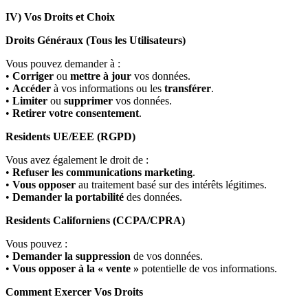
IV) Vos Droits et Choix
Droits Généraux (Tous les Utilisateurs)
Vous pouvez demander à :
•
Corriger
ou
mettre à jour
vos données.
•
Accéder
à vos informations ou les
transférer
.
•
Limiter
ou
supprimer
vos données.
•
Retirer votre consentement
.
Residents UE/EEE (RGPD)
Vous avez également le droit de :
•
Refuser les communications marketing
.
•
Vous opposer
au traitement basé sur des intérêts légitimes.
•
Demander la portabilité
des données.
Residents Californiens (CCPA/CPRA)
Vous pouvez :
•
Demander la suppression
de vos données.
•
Vous opposer à la « vente »
potentielle de vos informations.
Comment Exercer Vos Droits