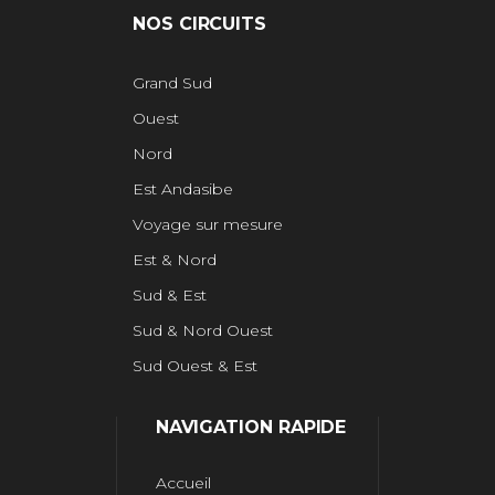
NOS CIRCUITS
Grand Sud
Ouest
Nord
Est Andasibe
Voyage sur mesure
Est & Nord
Sud & Est
Sud & Nord Ouest
Sud Ouest & Est
NAVIGATION RAPIDE
Accueil