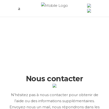
Nous contacter
N’hésitez pas à nous contacter pour obtenir de
l’aide ou des informations supplémentaires.
Envoyez-nous un mail, nous répondrons dans les